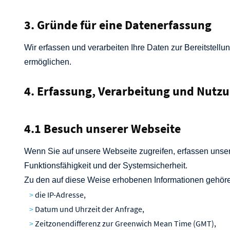
3. Gründe für eine Datenerfassung
Wir erfassen und verarbeiten Ihre Daten zur Bereitstel
ermöglichen.
4. Erfassung, Verarbeitung und Nutz
4.1 Besuch unserer Webseite
Wenn Sie auf unsere Webseite zugreifen, erfassen unse
Funktionsfähigkeit und der Systemsicherheit.
Zu den auf diese Weise erhobenen Informationen gehör
die IP-Adresse,
Datum und Uhrzeit der Anfrage,
Zeitzonendifferenz zur Greenwich Mean Time (GMT),