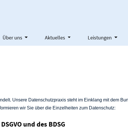
Über uns
Aktuelles
Leistungen
ndelt. Unsere Datenschutzpraxis steht im Einklang mit dem B
rmieren wir Sie über die Einzelheiten zum Datenschutz:
er DSGVO und des BDSG