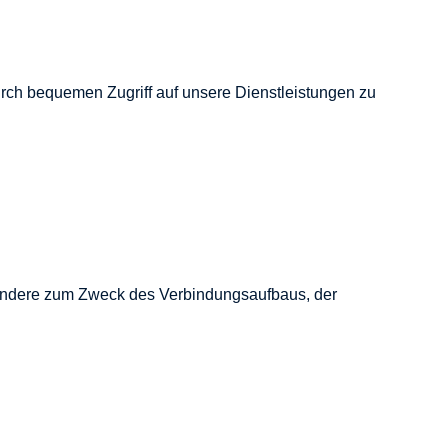
urch bequemen Zugriff auf unsere Dienstleistungen zu
sondere zum Zweck des Verbindungsaufbaus, der