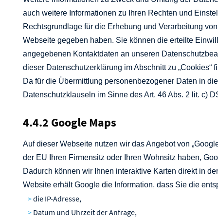
auch weitere Informationen zu Ihren Rechten und Einste
Rechtsgrundlage für die Erhebung und Verarbeitung von D
Webseite gegeben haben. Sie können die erteilte Einwilli
angegebenen Kontaktdaten an unseren Datenschutzbeauft
dieser Datenschutzerklärung im Abschnitt zu „Cookies“ fi
Da für die Übermittlung personenbezogener Daten in d
Datenschutzklauseln im Sinne des Art. 46 Abs. 2 lit. c
4.4.2 Google Maps
Auf dieser Webseite nutzen wir das Angebot von „Google
der EU Ihren Firmensitz oder Ihren Wohnsitz haben, Googl
Dadurch können wir Ihnen interaktive Karten direkt in 
Website erhält Google die Information, dass Sie die e
die IP-Adresse,
Datum und Uhrzeit der Anfrage,