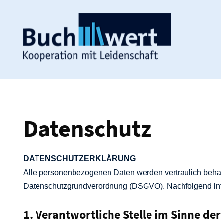
Datenschutz
DATENSCHUTZERKLÄRUNG
Alle personenbezogenen Daten werden vertraulich beha
Datenschutzgrundverordnung (DSGVO). Nachfolgend info
1. Verantwortliche Stelle im Sinne d