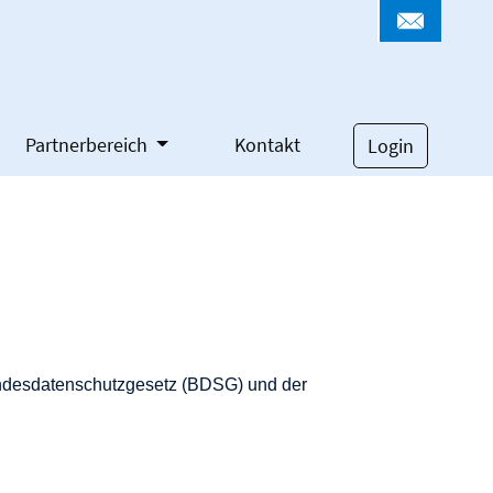
Partnerbereich
Kontakt
Login
undesdatenschutzgesetz (BDSG) und der