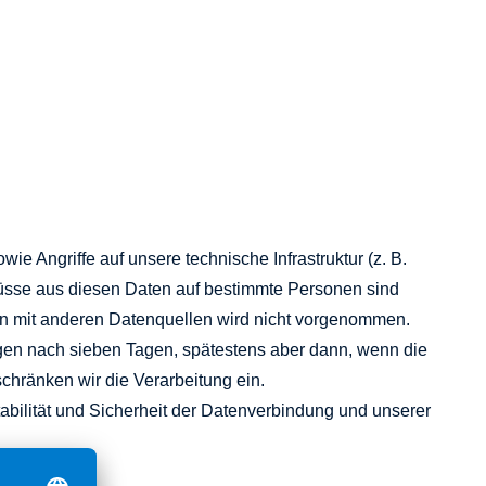
e Angriffe auf unsere technische Infrastruktur (z. B.
üsse aus diesen Daten auf bestimmte Personen sind
n mit anderen Datenquellen wird nicht vorgenommen.
gen nach sieben Tagen, spätestens aber dann, wenn die
chränken wir die Verarbeitung ein.
abilität und Sicherheit der Datenverbindung und unserer