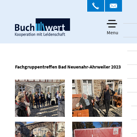
Menu
Fachgruppentreffen Bad Neuenahr-Ahrweiler 2023