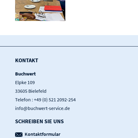
KONTAKT
Buchwert
Elpke 109
33605 Bielefeld
Telefon : +49 (0) 521 2092-254
info@buchwert-service.de
SCHREIBEN SIE UNS
Kontaktformular