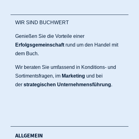
WIR SIND BUCHWERT
Genießen Sie die Vorteile einer
Erfolgsgemeinschaft
rund um den Handel mit
dem Buch.
Wir beraten Sie umfassend in Konditions- und
Sortimentsfragen, im
Marketing
und bei
der
strategischen Unternehmensführung
.
ALLGEMEIN