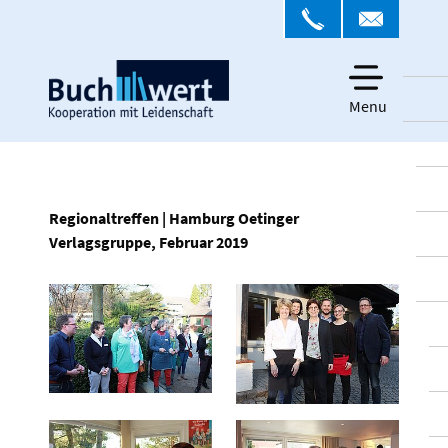
Menu
Regionaltreffen | Hamburg Oetinger
Verlagsgruppe, Februar 2019