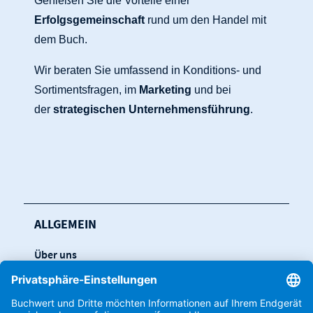
Genießen Sie die Vorteile einer
Erfolgsgemeinschaft
rund um den Handel mit
dem Buch.
Wir beraten Sie umfassend in Konditions- und
Sortimentsfragen, im
Marketing
und bei
der
strategischen Unternehmensführung
.
ALLGEMEIN
Über uns
Leistungen
Kontakt