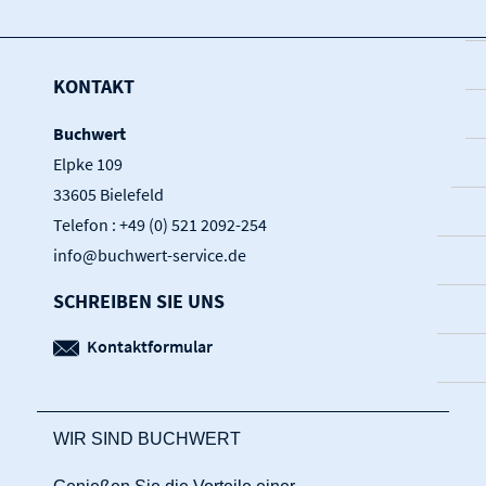
KONTAKT
Buchwert
Elpke 109
33605 Bielefeld
Telefon : +49 (0) 521 2092-254
info@buchwert-service.de
SCHREIBEN SIE UNS
Kontaktformular
WIR SIND BUCHWERT