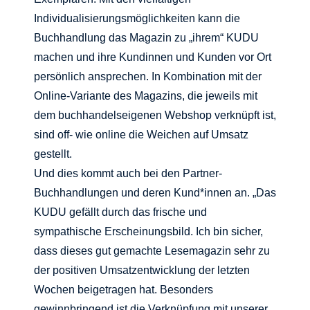
Individualisierungsmöglichkeiten kann die
Buchhandlung das Magazin zu „ihrem“ KUDU
machen und ihre Kundinnen und Kunden vor Ort
persönlich ansprechen. In Kombination mit der
Online-Variante des Magazins, die jeweils mit
dem buchhandelseigenen Webshop verknüpft ist,
sind off- wie online die Weichen auf Umsatz
gestellt.
Und dies kommt auch bei den Partner-
Buchhandlungen und deren Kund*innen an. „Das
KUDU gefällt durch das frische und
sympathische Erscheinungsbild. Ich bin sicher,
dass dieses gut gemachte Lesemagazin sehr zu
der positiven Umsatzentwicklung der letzten
Wochen beigetragen hat. Besonders
gewinnbringend ist die Verknüpfung mit unserer