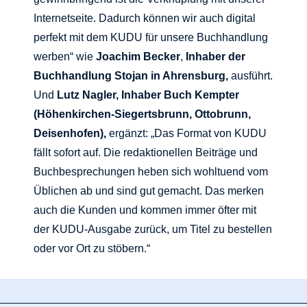
Internetseite. Dadurch können wir auch digital
perfekt mit dem KUDU für unsere Buchhandlung
werben“ wie
Joachim Becker
,
Inhaber der
Buchhandlung Stojan in Ahrensburg,
ausführt.
Und
Lutz Nagler, Inhaber Buch Kempter
(Höhenkirchen-Siegertsbrunn, Ottobrunn,
Deisenhofen),
ergänzt: „Das Format von KUDU
fällt sofort auf. Die redaktionellen Beiträge und
Buchbesprechungen heben sich wohltuend vom
Üblichen ab und sind gut gemacht. Das merken
auch die Kunden und kommen immer öfter mit
der KUDU-Ausgabe zurück, um Titel zu bestellen
oder vor Ort zu stöbern.“