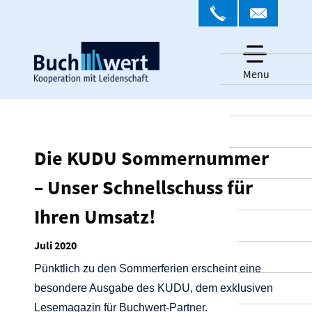
Menu
Die KUDU Sommernummer
– Unser Schnellschuss für
Ihren Umsatz!
Juli 2020
Pünktlich zu den Sommerferien erscheint eine
besondere Ausgabe des KUDU, dem exklusiven
Lesemagazin für Buchwert-Partner.