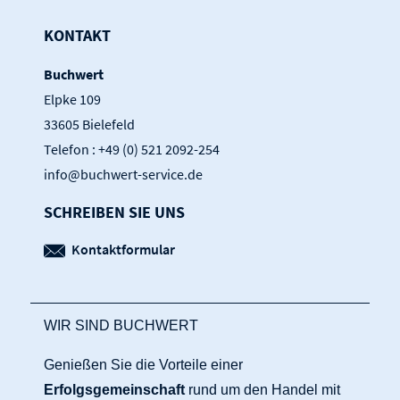
KONTAKT
Buchwert
Elpke 109
33605 Bielefeld
Telefon : +49 (0) 521 2092-254
info@buchwert-service.de
SCHREIBEN SIE UNS
Kontaktformular
WIR SIND BUCHWERT
Genießen Sie die Vorteile einer
Erfolgsgemeinschaft
rund um den Handel mit